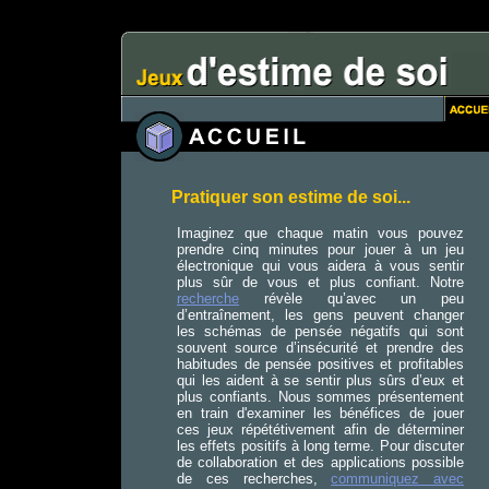
Pratiquer son estime de soi...
Imaginez que chaque matin vous pouvez
prendre cinq minutes pour jouer à un jeu
électronique qui vous aidera à vous sentir
plus sûr de vous et plus confiant. Notre
recherche
révèle qu’avec un peu
d’entraînement, les gens peuvent changer
les schémas de pensée négatifs qui sont
souvent source d’insécurité et prendre des
habitudes de pensée positives et profitables
qui les aident à se sentir plus sûrs d’eux et
plus confiants. Nous sommes présentement
en train d'examiner les bénéfices de jouer
ces jeux répététivement afin de déterminer
les effets positifs à long terme. Pour discuter
de collaboration et des applications possible
de ces recherches,
communiquez avec